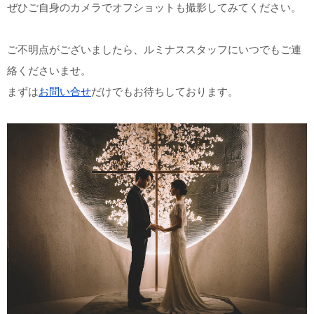
ぜひご自身のカメラでオフショットも撮影してみてください。
ご不明点がございましたら、ルミナススタッフにいつでもご連
絡くださいませ。
まずは
お問い合せ
だけでもお待ちしております。