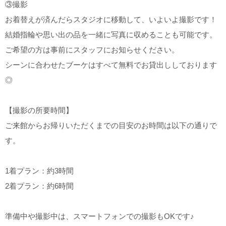
③撮影
お着替えが済んだらスタジオに移動して、いよいよ撮影です！
結婚指輪や思い出の品を一緒に写真に収めることも可能です。
ご希望の方は事前にスタッフにお知らせください。
シーンに合わせたブーケはすべて無料でお貸出ししております
◎
【撮影の所要時間】
ご来館からお帰りいただくまでの目安のお時間は以下の通りで
す。
1着プラン：約3時間
2着プラン：約6時間
準備中や撮影中は、スマートフォンでの撮影もOKです♪