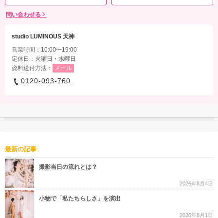
問い合わせる
studio LUMINOUS 天神
営業時間：10:00〜19:00
定休日：火曜日・水曜日
資料送付方法：
メール
0120-093-760
最新の記事
撮影当日の流れとは？
2026年8月4日
小物で「私たちらしさ」を演出
2026年8月1日