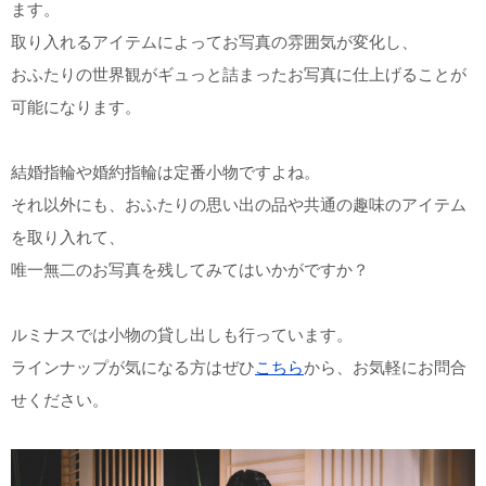
ます。
取り入れるアイテムによってお写真の雰囲気が変化し、
おふたりの世界観がギュっと詰まったお写真に仕上げることが
可能になります。
結婚指輪や婚約指輪は定番小物ですよね。
それ以外にも、おふたりの思い出の品や共通の趣味のアイテム
を取り入れて、
唯一無二のお写真を残してみてはいかがですか？
ルミナスでは小物の貸し出しも行っています。
ラインナップが気になる方はぜひ
こちら
から、お気軽にお問合
せください。