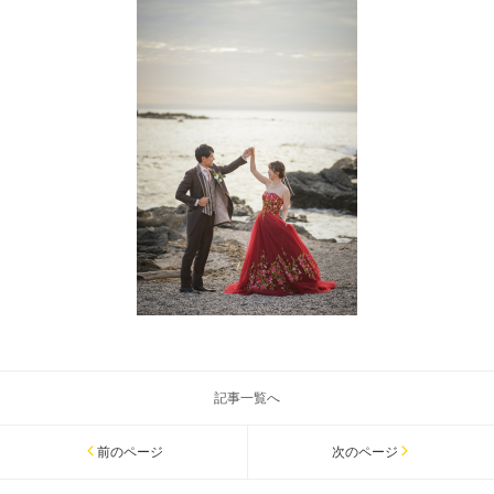
記事一覧へ
前のページ
次のページ