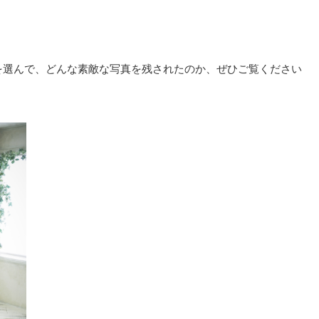
を選んで、どんな素敵な写真を残されたのか、ぜひご覧ください