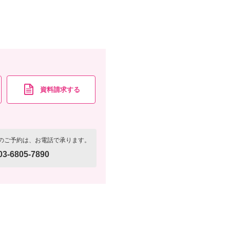
資料請求する
のご予約は、お電話で承ります。
03-6805-7890