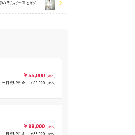
様の選んだ一着を紹介
￥55,000
（税込）
土日祝UP料金： ￥33,000
（税込）
￥88,000
（税込）
土日祝UP料金： ￥33,000
（税込）