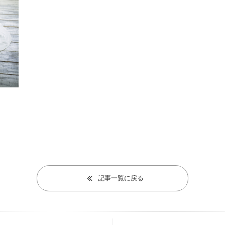
記事一覧に戻る