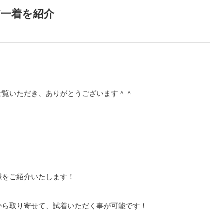
だ一着を紹介
ご覧いただき、ありがとうございます＾＾
様をご紹介いたします！
から取り寄せて、試着いただく事が可能です！