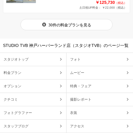
￥125,730
（税込）
土日祝UP料金： ￥22,000
（税込）
30件の料金プランを見る
STUDIO TVB 神戸ハーバーランド店（スタジオTVB）のページ一覧
スタジオトップ
フォト
料金プラン
ムービー
オプション
特典・フェア
クチコミ
撮影レポート
フォトグラファー
衣装
スタッフブログ
アクセス