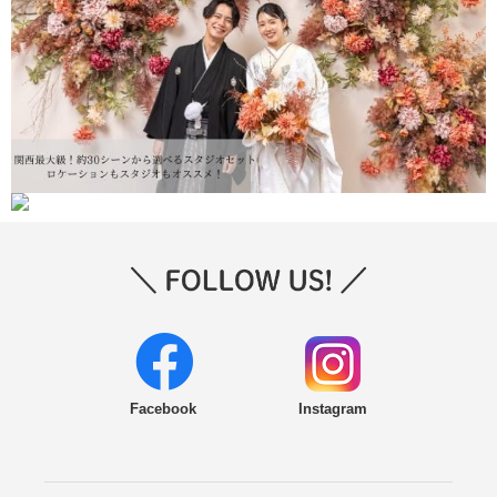
Facebook
Instagram