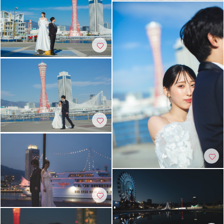
家族・友人と撮影
チャペルでの撮影