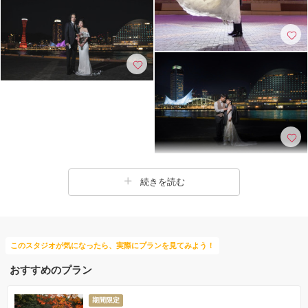
続きを読む
このスタジオが気になったら、実際にプランを見てみよう！
おすすめのプラン
期間限定