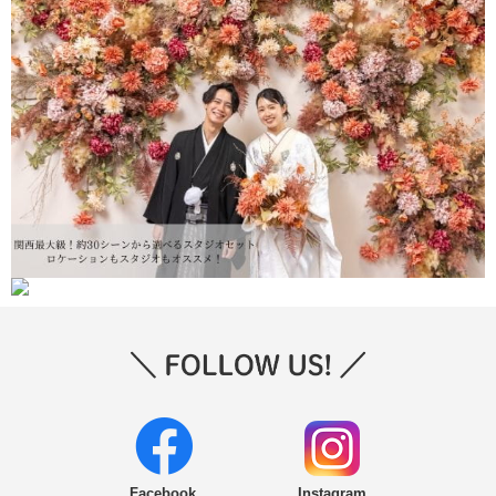
Facebook
Instagram