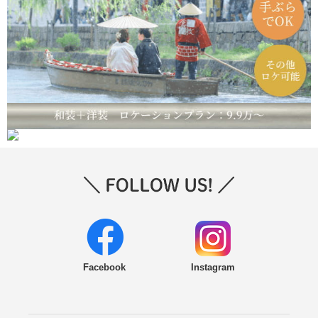
Facebook
Instagram