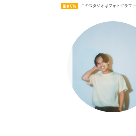
このスタジオはフォトグラファ
指名可能