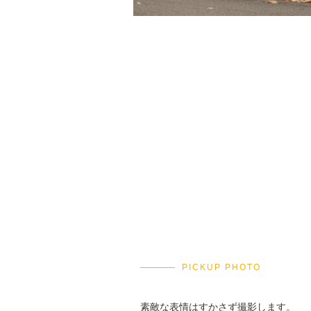
PICKUP PHOTO
素敵な表情はすかさず撮影します。