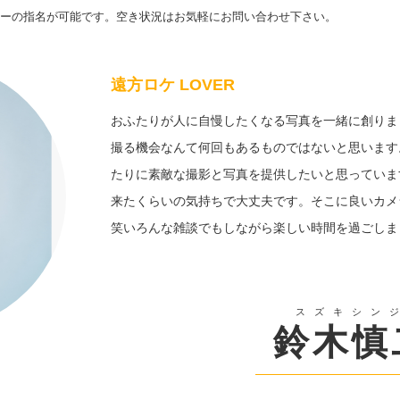
ーの指名が可能です。空き状況はお気軽にお問い合わせ下さい。
遠方ロケ LOVER
おふたりが人に自慢したくなる写真を一緒に創りま
撮る機会なんて何回もあるものではないと思います
たりに素敵な撮影と写真を提供したいと思っていま
来たくらいの気持ちで大丈夫です。そこに良いカメ
笑いろんな雑談でもしながら楽しい時間を過ごしま
スズキシン
鈴木慎