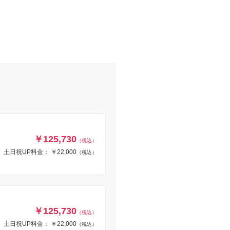
￥125,730
（税込）
土日祝UP料金： ￥22,000
（税込）
￥125,730
（税込）
土日祝UP料金： ￥22,000
（税込）