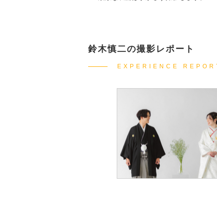
鈴木慎二の撮影レポート
EXPERIENCE REPOR