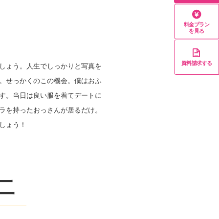
料金プラン
を見る
資料請求する
しょう。人生でしっかりと写真を
。せっかくのこの機会。僕はおふ
す。当日は良い服を着てデートに
ラを持ったおっさんが居るだけ。
しょう！
ジ
二