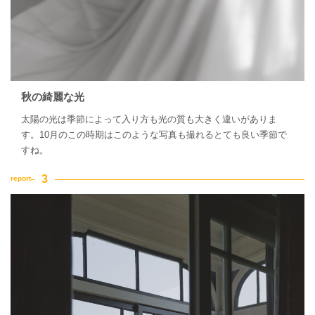
秋の綺麗な光
太陽の光は季節によって入り方も光の質も大きく違いがありま
す。10月のこの時期はこのような写真も撮れるとても良い季節で
すね。