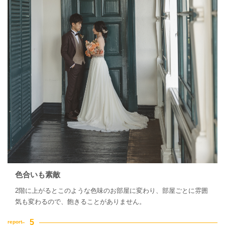
色合いも素敵
2階に上がるとこのような色味のお部屋に変わり、部屋ごとに雰囲
気も変わるので、飽きることがありません。