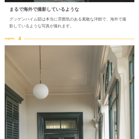
まるで海外で撮影しているような
グッゲンハイム邸は本当に雰囲気のある素敵な洋館で、海外で撮
影しているような写真が撮れます。