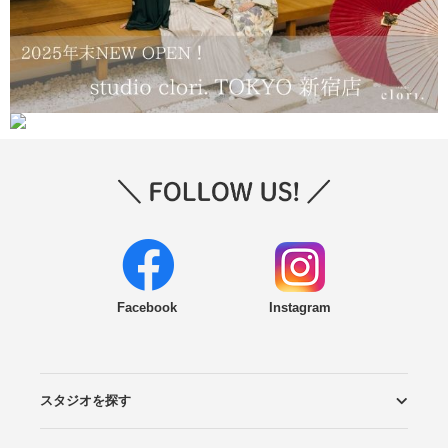
Facebook
Instagram
スタジオを探す