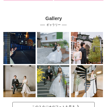
Gallery
ギャラリー
このスタジオのフォトを見る