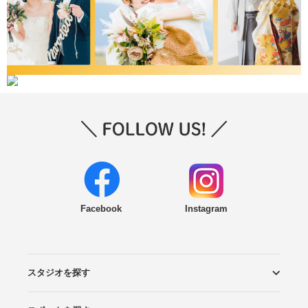
Facebook
Instagram
スタジオを探す