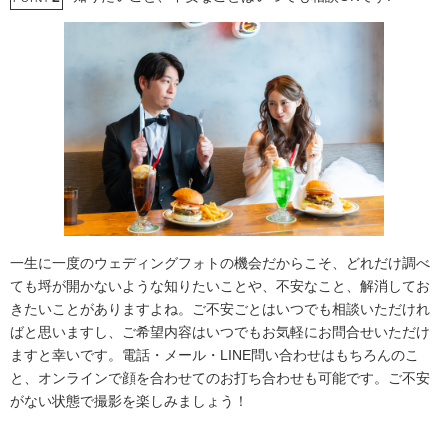
一生に一度のウェディングフォトの機会だからこそ、どれだけ調べ
ても埒が開かないような知りたいことや、不安なこと、解消してお
きたいことがありますよね。ご不安ごとはいつでも相談いただけれ
ばと思いますし、ご希望内容はいつでもお気軽にお問合せいただけ
ますと幸いです。電話・メール・LINE問い合わせはもちろんのこ
と、オンラインで顔を合わせてのお打ち合わせも可能です。ご不安
がない状態で撮影を楽しみましょう！