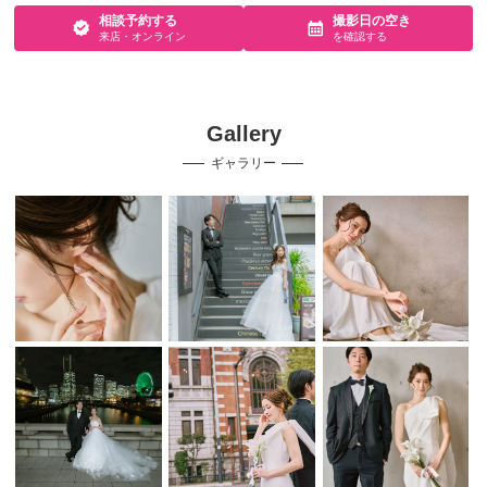
相談予約する
撮影日の空き
来店・オンライン
を確認する
Gallery
ギャラリー