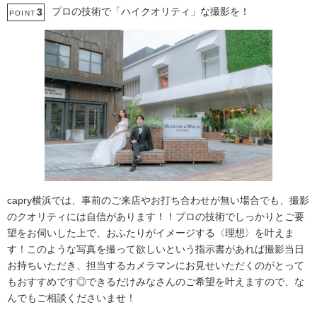
プロの技術で「ハイクオリティ」な撮影を！
3
POINT
capry横浜では、事前のご来店やお打ち合わせが無い場合でも、撮影
のクオリティには自信があります！！プロの技術でしっかりとご要
望をお伺いした上で、おふたりがイメージする〈理想〉を叶えま
す！このような写真を撮って欲しいという指示書があれば撮影当日
お持ちいただき、担当するカメラマンにお見せいただくのがとって
もおすすめです◎できるだけみなさんのご希望を叶えますので、な
んでもご相談くださいませ！