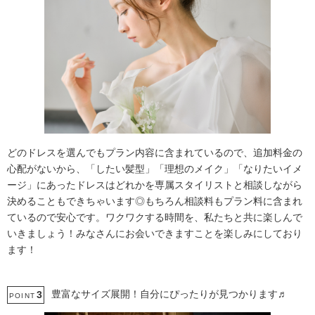
どのドレスを選んでもプラン内容に含まれているので、追加料金の
心配がないから、「したい髪型」「理想のメイク」「なりたいイメ
ージ」にあったドレスはどれかを専属スタイリストと相談しながら
決めることもできちゃいます◎もちろん相談料もプラン料に含まれ
ているので安心です。ワクワクする時間を、私たちと共に楽しんで
いきましょう！みなさんにお会いできますことを楽しみにしており
ます！
豊富なサイズ展開！自分にぴったりが見つかります♬
3
POINT