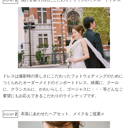
1
POINT
ドレスは撮影時の美しさにこだわったフォトウェディングのために
つくられたオーダーメイドのインポートドレス。綺麗に、クール
に、クラシカルに、かわいらしく、ゴージャスに・・・等どんなご
要望にもお応えできるこだわりのラインナップです。
衣装にあわせたヘアセット、メイクをご提案♬
2
POINT