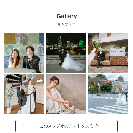
Gallery
ギャラリー
このスタジオのフォトを見る