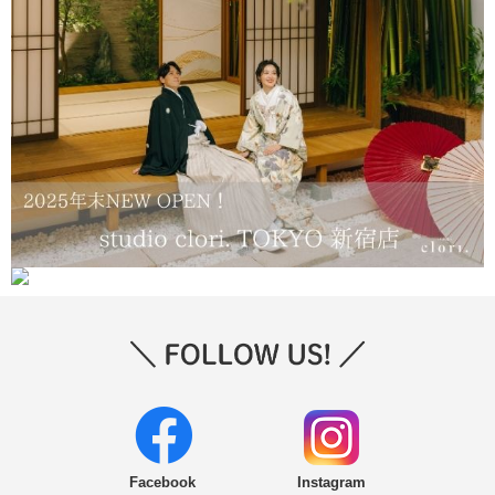
Facebook
Instagram