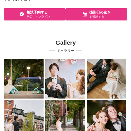
相談予約する
撮影日の空き
来店・オンライン
を確認する
Gallery
ギャラリー