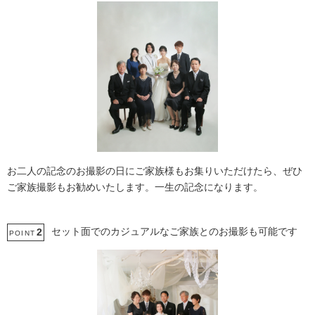
お二人の記念のお撮影の日にご家族様もお集りいただけたら、ぜひ
ご家族撮影もお勧めいたします。一生の記念になります。
セット面でのカジュアルなご家族とのお撮影も可能です
2
POINT