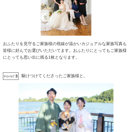
おふたりを見守るご家族様の視線が温かいカジュアルな家族写真も
皆様に好んでお選びいただいてます。おふたりにとってもご家族様
にとっても思い出に残る1枚となります。
駆けつけてくださったご家族様と。
3
POINT