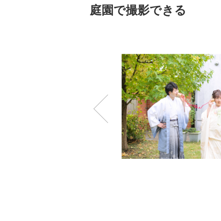
庭園で撮影できる