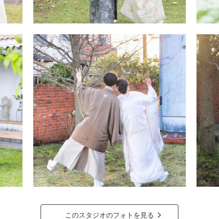
このスタジオのフォトを見る