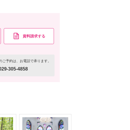
資料請求する
のご予約は、お電話で承ります。
029-305-4858