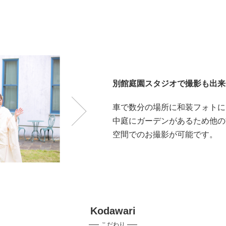
別館庭園スタジオで撮影も出来
車で数分の場所に和装フォトに
中庭にガーデンがあるため他の
空間でのお撮影が可能です。
Kodawari
こだわり