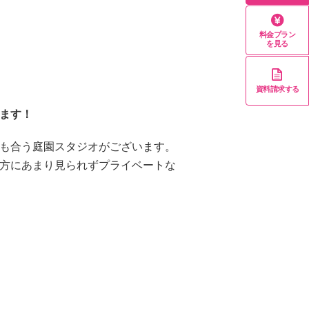
料金プラン
を見る
資料請求する
ます！
も合う庭園スタジオがございます。
方にあまり見られずプライベートな