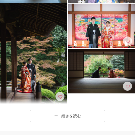
続きを読む