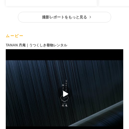
撮影レポートをもっと見る
ムービー
TANAN 丹庵｜うつくしき着物レンタル