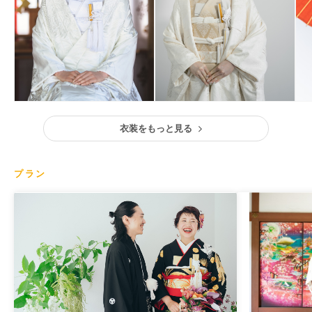
衣装をもっと見る
プラン