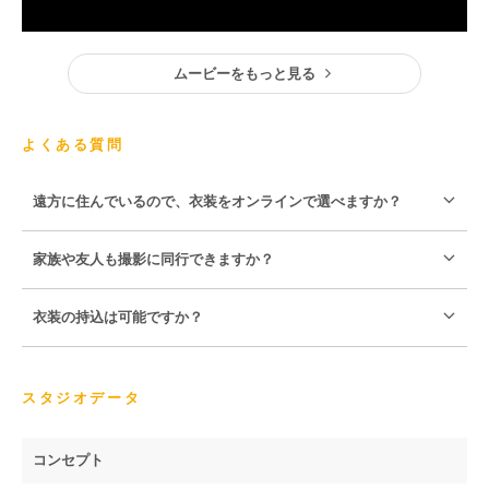
ムービーをもっと見る
よくある質問
遠方に住んでいるので、衣装をオンラインで選べますか？
家族や友人も撮影に同行できますか？
衣装の持込は可能ですか？
スタジオデータ
コンセプト