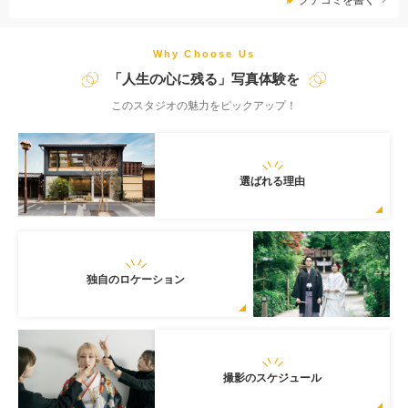
Why Choose Us
「人生の心に残る」写真体験を
このスタジオの魅力をピックアップ！
選ばれる理由
独自のロケーション
撮影のスケジュール