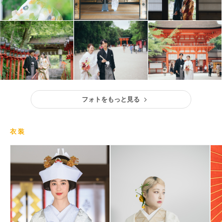
フォトをもっと見る
衣装