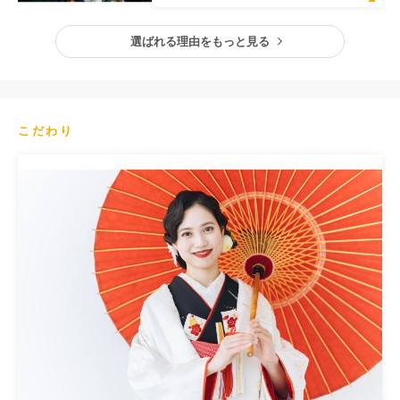
選ばれる理由をもっと見る
こだわり