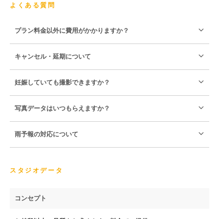
よくある質問
プラン料金以外に費用がかかりますか？
キャンセル・延期について
妊娠していても撮影できますか？
写真データはいつもらえますか？
雨予報の対応について
スタジオデータ
コンセプト