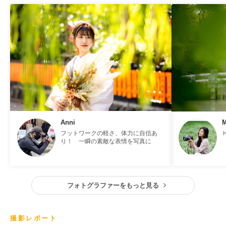
Anni
フットワークの軽さ、体力に自信あ
り！ 一瞬の素敵な表情を写真に
フォトグラファーをもっと見る
撮影レポート