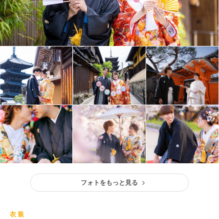
フォトをもっと見る
衣装