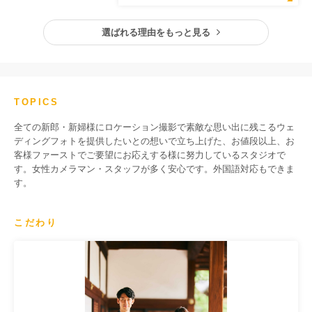
選ばれる理由をもっと見る
TOPICS
全ての新郎・新婦様にロケーション撮影で素敵な思い出に残こるウェ
ディングフォトを提供したいとの想いで立ち上げた、お値段以上、お
客様ファーストでご要望にお応えする様に努力しているスタジオで
す。女性カメラマン・スタッフが多く安心です。外国語対応もできま
す。
こだわり