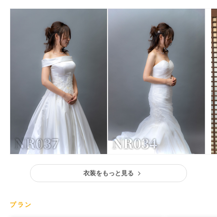
衣装をもっと見る
プラン