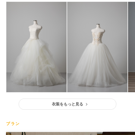
衣装をもっと見る
プラン