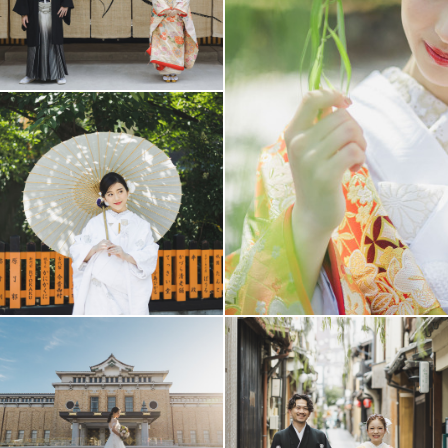
アクセス/TEL
スタジオトップ