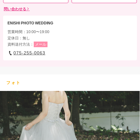
問い合わせる
ENISHI PHOTO WEDDING
営業時間：10:00〜19:00
定休日：無し
資料送付方法：
メール
075-255-0063
フォト