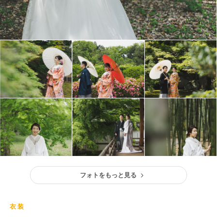
フォトをもっと見る
衣装