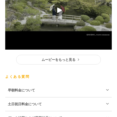
ムービーをもっと見る
よくある質問
早朝料金について
土日祝日料金について