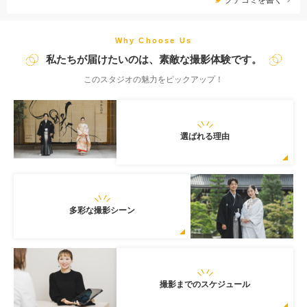
Why Choose Us
私たちが届けたいのは、素敵な撮影体験です。
このスタジオの魅力をピックアップ！
選ばれる理由
多彩な撮影シーン
撮影までのスケジュール