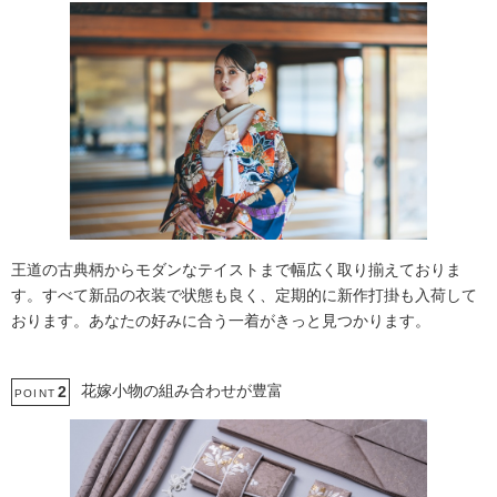
王道の古典柄からモダンなテイストまで幅広く取り揃えておりま
す。すべて新品の衣装で状態も良く、定期的に新作打掛も入荷して
おります。あなたの好みに合う一着がきっと見つかります。
花嫁小物の組み合わせが豊富
2
POINT