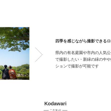
四季を感じながら撮影できるロ
県内の有名庭園や市内の人気公
で撮影したい・新緑の緑の中や
ションで撮影が可能です
Kodawari
こだわり