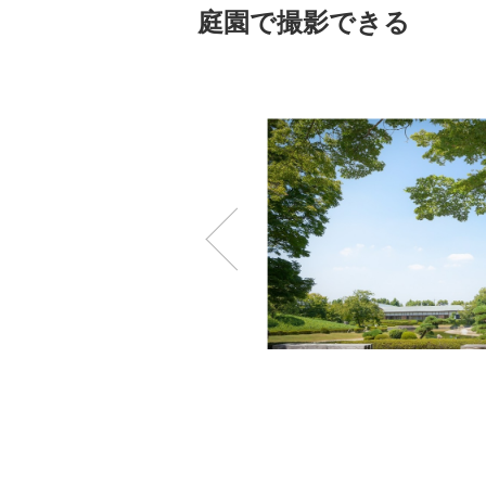
庭園で撮影できる