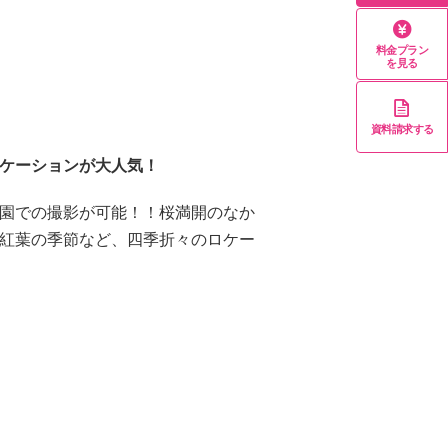
料金プラン
を見る
資料請求する
ケーションが大人気！
園での撮影が可能！！桜満開のなか
紅葉の季節など、四季折々のロケー