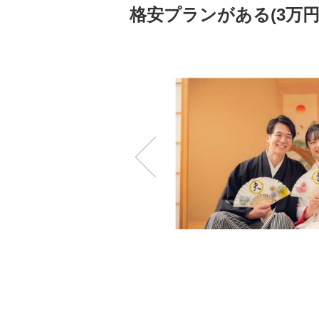
格安プランがある(3万円