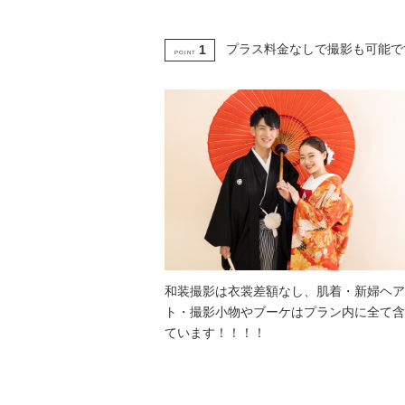
プラス料金なしで撮影も可能で
1
POINT
和装撮影は衣裳差額なし、肌着・新婦ヘア
ト・撮影小物やブーケはプラン内に全て含
ています！！！！