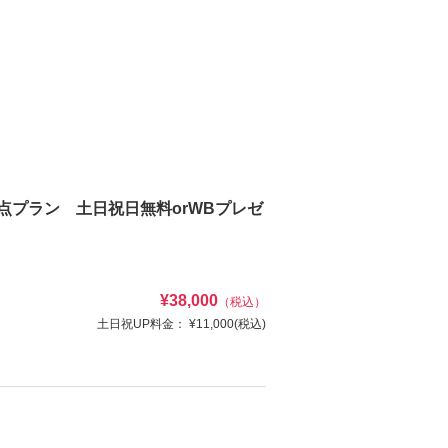
壱点プラン 土日祝日無料orWBプレゼ
¥38,000
（税込）
土日祝UP料金：
¥11,000
(税込)