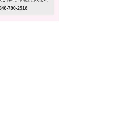
のご予約は、お電話で承ります。
048-780-2516