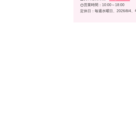
営業時間：10:00～18:00
定休日：毎週水曜日、2026/8/4