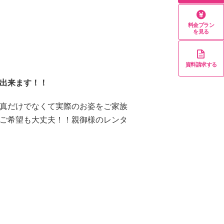
料金プラン
を見る
資料請求する
出来ます！！
真だけでなくて実際のお姿をご家族
ご希望も大丈夫！！親御様のレンタ