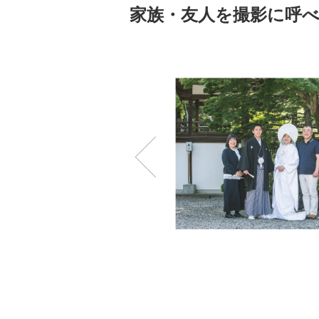
家族・友人を撮影に呼