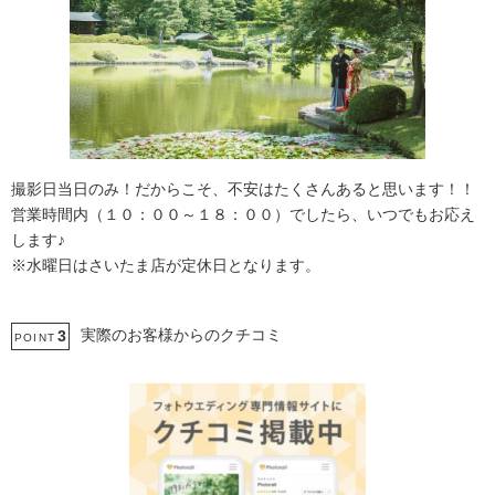
撮影日当日のみ！だからこそ、不安はたくさんあると思います！！
営業時間内（１０：００～１８：００）でしたら、いつでもお応え
します♪
※水曜日はさいたま店が定休日となります。
実際のお客様からのクチコミ
3
POINT