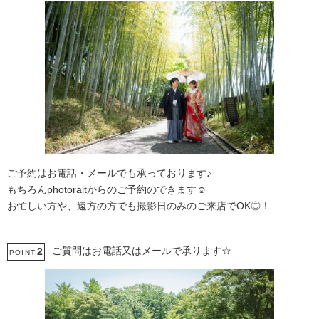
ご予約はお電話・メールでも承っております♪
もちろんphotoraitからのご予約のできます☺
お忙しい方や、遠方の方でも撮影日のみのご来店でOK◎！
ご質問はお電話又はメールで承ります☆
2
POINT