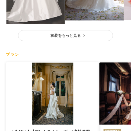
衣装をもっと見る
プラン