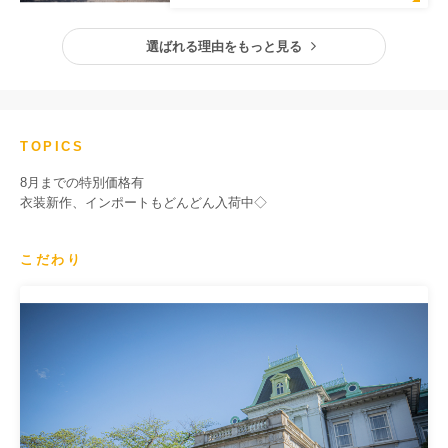
選ばれる理由をもっと見る
TOPICS
8月までの特別価格有
衣装新作、インポートもどんどん入荷中◇
こだわり