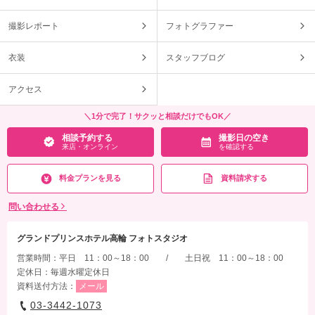
撮影レポート
フォトグラファー
衣装
スタッフブログ
アクセス
＼1分で完了！サクッと相談だけでもOK／
相談予約する
撮影日の空き
来店・オンライン
を確認する
料金プランを見る
資料請求する
問い合わせる
グランドプリンスホテル高輪 フォトスタジオ
営業時間：平日 11：00～18：00 / 土日祝 11：00～18：00
定休日：毎週水曜定休日
資料送付方法：
メール
03-3442-1073