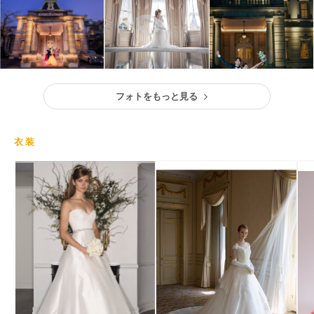
フォトをもっと見る
衣装