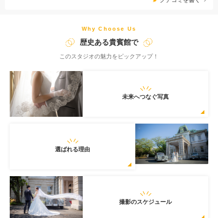
Why Choose Us
歴史ある貴賓館で
このスタジオの魅力をピックアップ！
未来へつなぐ写真
選ばれる理由
撮影のスケジュール