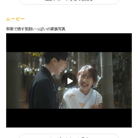
ムービー
和装で残す笑顔いっぱいの家族写真