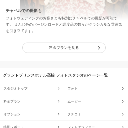
チャペルでの撮影も
フォトウェディングのお客さまも特別にチャペルでの撮影が可能で
す。 えんじ色のバージンロードと調度品の数々がクラシカルな雰囲気
を引き立てます。
料金プランを見る
グランドプリンスホテル高輪 フォトスタジオのページ一覧
スタジオトップ
フォト
料金プラン
ムービー
オプション
クチコミ
撮影レポート
フォトグラファー