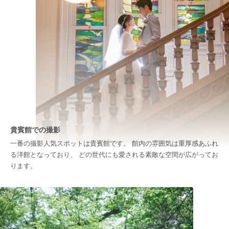
貴賓館での撮影
一番の撮影人気スポットは貴賓館です。 館内の雰囲気は重厚感あふれ
る洋館となっており、 どの世代にも愛される素敵な空間が広がってお
ります。