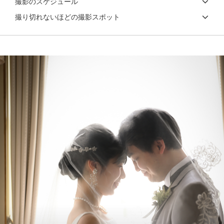
撮影のスケジュール
撮り切れないほどの撮影スポット