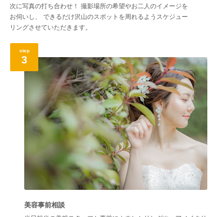
次に写真の打ち合わせ！ 撮影場所の希望やお二人のイメージを
お伺いし、 できるだけ沢山のスポットを周れるようスケジュー
リングさせていただきます。
step
3
美容事前相談