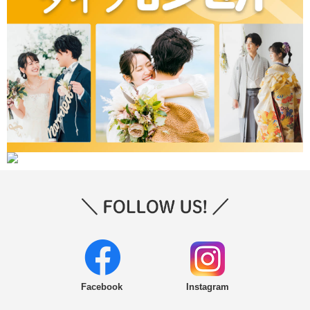
Facebook
Instagram