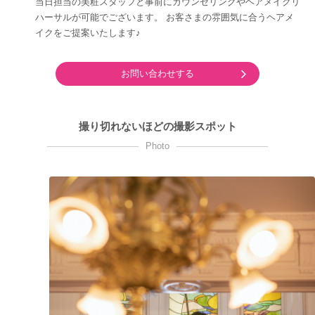
当日担当の美粧スタッフと事前にカウンセリングやヘアメイクリ
ハーサルが可能でございます。 お客さまの雰囲気に合うヘアメ
イクをご提案いたします♪
お問い合わせする
撮り切れないほどの撮影スポット
Photo