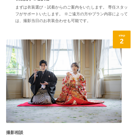
まずは衣装選び・試着からのご案内をいたします。 専任スタッ
フがサポートいたします。 ※ご遠方の方やプラン内容によって
は、撮影当日のお衣装合わせも可能です。
step
2
撮影相談