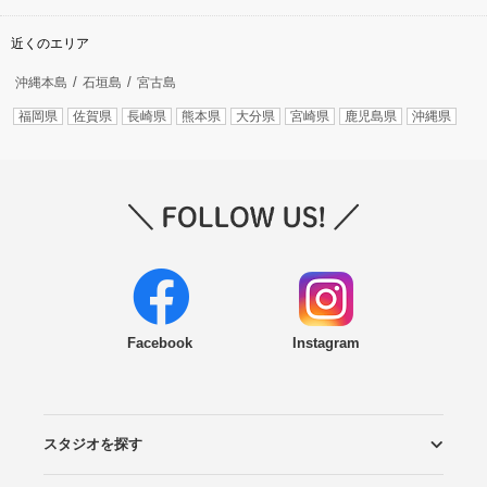
近くのエリア
沖縄本島
石垣島
宮古島
福岡県
佐賀県
長崎県
熊本県
大分県
宮崎県
鹿児島県
沖縄県
Facebook
Instagram
スタジオを探す