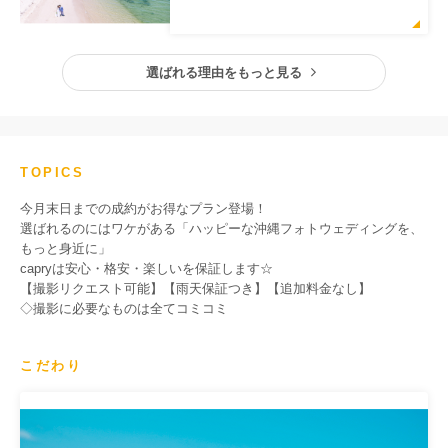
選ばれる理由をもっと見る
TOPICS
今月末日までの成約がお得なプラン登場！
選ばれるのにはワケがある「ハッピーな沖縄フォトウェディングを、
もっと身近に」
capryは安心・格安・楽しいを保証します☆
【撮影リクエスト可能】【雨天保証つき】【追加料金なし】
◇撮影に必要なものは全てコミコミ
こだわり