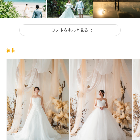
フォトをもっと見る
衣装