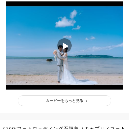
ムービーをもっと見る
capryフォトウェディング石垣島（キャプリィフォト