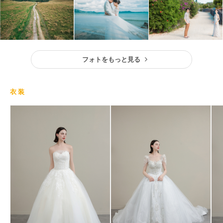
フォトをもっと見る
衣装