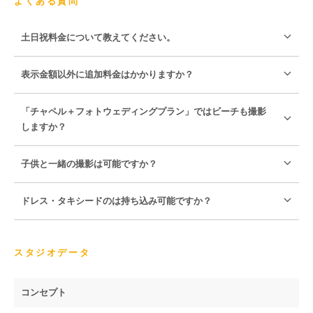
よくある質問
土日祝料金について教えてください。
表示金額以外に追加料金はかかりますか？
「チャペル＋フォトウェディングプラン」ではビーチも撮影
しますか？
子供と一緒の撮影は可能ですか？
ドレス・タキシードのは持ち込み可能ですか？
スタジオデータ
コンセプト