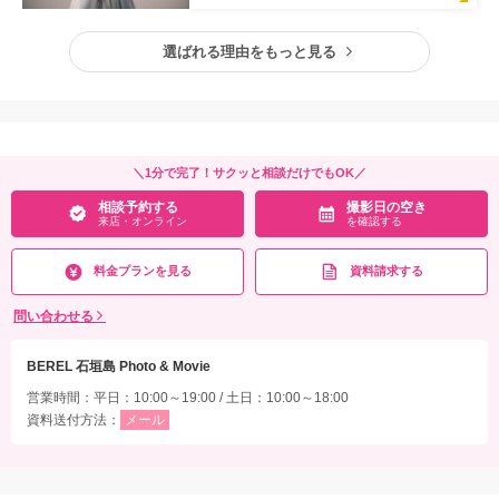
選ばれる理由をもっと見る
＼1分で完了！サクッと相談だけでもOK／
相談予約する
撮影日の空き
来店・オンライン
を確認する
料金プランを見る
資料請求する
問い合わせる
BEREL 石垣島 Photo & Movie
営業時間：平日：10:00～19:00 / 土日：10:00～18:00
資料送付方法：
メール