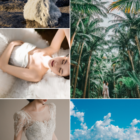
アクセス/TEL
スタジオトップ