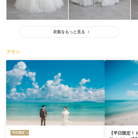
衣装をもっと見る
プラン
【平日限定！
平日限定