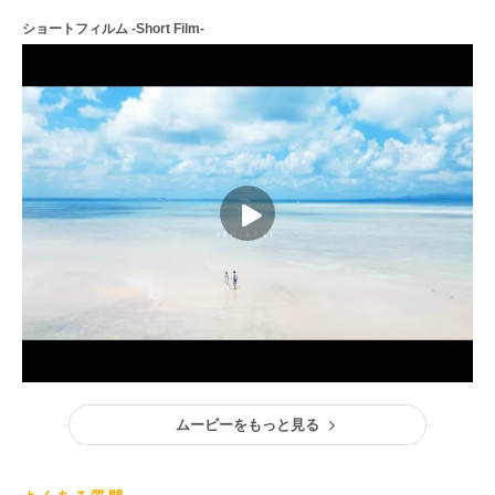
ショートフィルム -Short Film-
ムービーをもっと見る