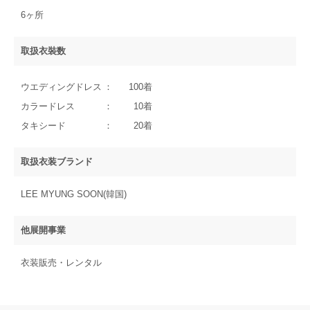
6ヶ所
取扱衣裝数
ウエディングドレス
100着
カラードレス
10着
タキシード
20着
取扱衣装ブランド
LEE MYUNG SOON(韓国)
他展開事業
衣装販売・レンタル