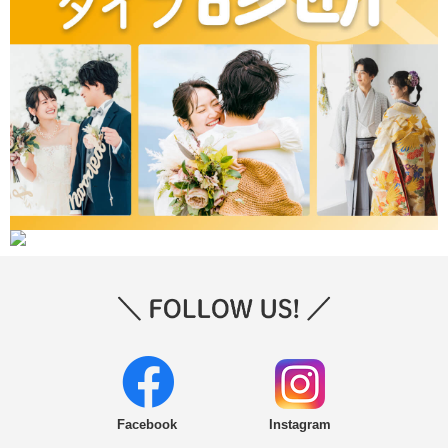
Facebook
Instagram