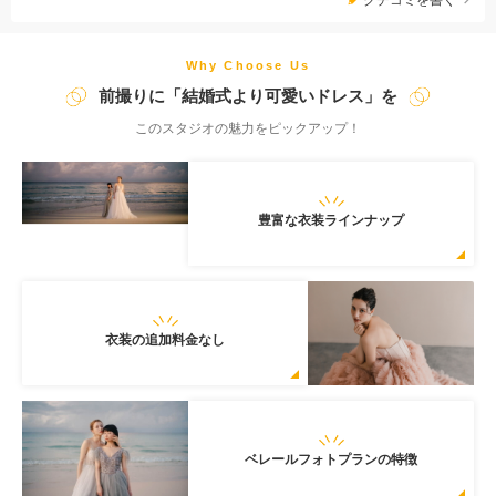
撮影したいスポットのリクエストなど 沖縄フォトウェディング
に関することなら何でもご相談ください。
Why Choose Us
前撮りに「結婚式より可愛いドレス」を
このスタジオの魅力をピックアップ！
豊富な衣装ラインナップ
衣装の追加料金なし
ベレールフォトプランの特徴