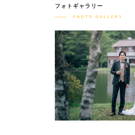
フォトギャラリー
PHOTO GALLERY