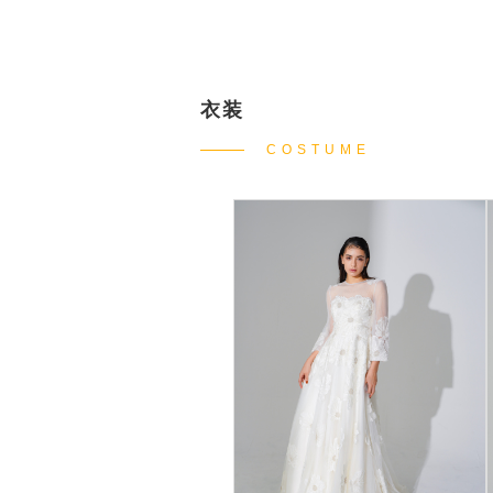
衣装
COSTUME