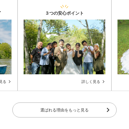
グ
３つの安心ポイント
見る
詳しく見る
選ばれる理由をもっと見る