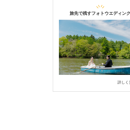
旅先で残すフォトウエディン
詳しく