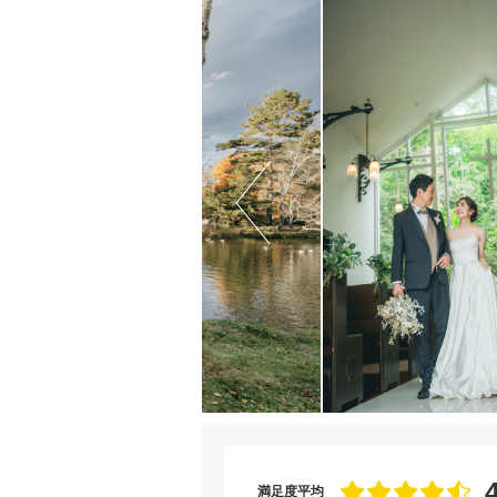
満足度平均