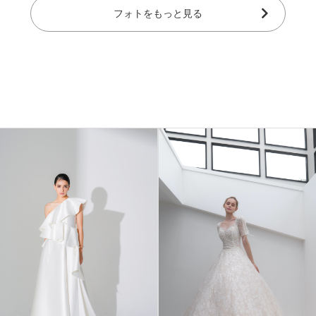
フォトをもっと見る