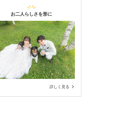
お二人らしさを形に
詳しく見る