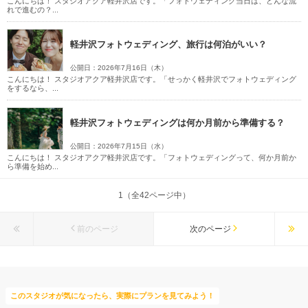
こんにちは！ スタジオアクア軽井沢店です。「フォトウェディング当日は、どんな流
れで進むの？...
軽井沢フォトウェディング、旅行は何泊がいい？
公開日：2026年7月16日（木）
こんにちは！ スタジオアクア軽井沢店です。「せっかく軽井沢でフォトウェディング
をするなら、...
軽井沢フォトウェディングは何か月前から準備する？
公開日：2026年7月15日（水）
こんにちは！ スタジオアクア軽井沢店です。「フォトウェディングって、何か月前か
ら準備を始め...
1（全42ページ中）
前のページ
次のページ
このスタジオが気になったら、実際にプランを見てみよう！