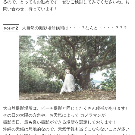
るので、とってもお勧めです！ぜひご検討してみてくださいね。お
問い合わせ、待っています！
大自然の撮影場所候補は・・・？なんと・・・・？？？
2
POINT
大自然撮影場所は、ビーチ撮影と同じくたくさん候補があります♪
その日の太陽の方角や、お天気によって カメラマンが
撮影当日、最も良い撮影ができる場所を選定しております！
沖縄の天候は局地的なので、天気予報も当てにならないことが多い