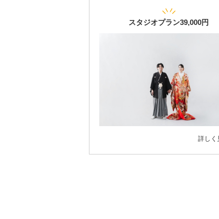
スタジオプラン39,000円
詳しく