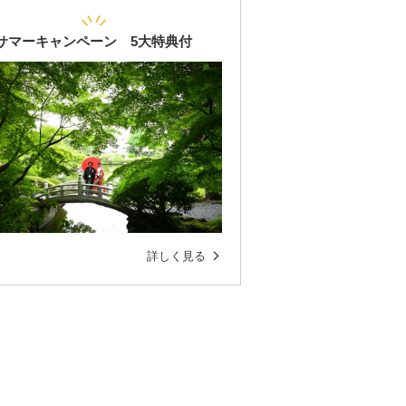
サマーキャンペーン 5大特典付
詳しく見る