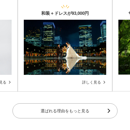
和装＋ドレスが93,000円
見る
詳しく見る
選ばれる理由をもっと見る