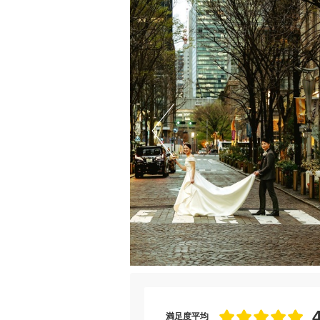
満足度平均