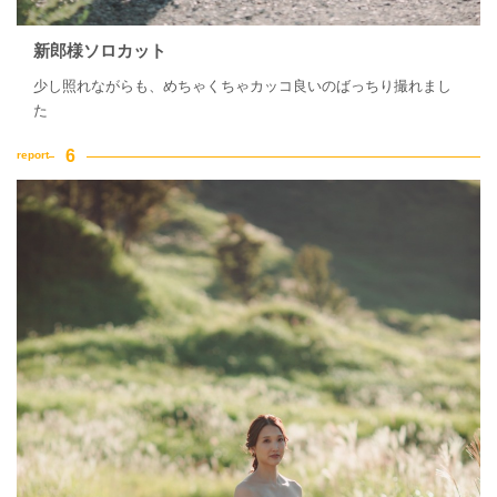
新郎様ソロカット
少し照れながらも、めちゃくちゃカッコ良いのばっちり撮れまし
た