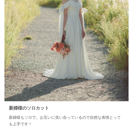
新婦様のソロカット
新婦様もソロで。お互いに笑い合っているので自然な表情とって
も上手です！