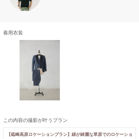
着用衣装
この内容の撮影が叶うプラン
【砥峰高原ロケーションプラン】緑が綺麗な草原でのロケーショ