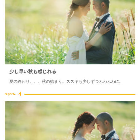
少し早い秋も感じれる
夏の終わり、、、秋の始まり。ススキも少しずつふわふわに。