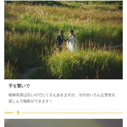
手を繋いで
砥峰高原は広いのでたくさん歩きますが、その分いろんな景色を
楽しんで撮影ができます！