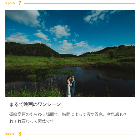
まるで映画のワンシーン
砥峰高原のあらゆる場面で、時間によって雲や景色、空気感もそ
れぞれ変わって素敵です！