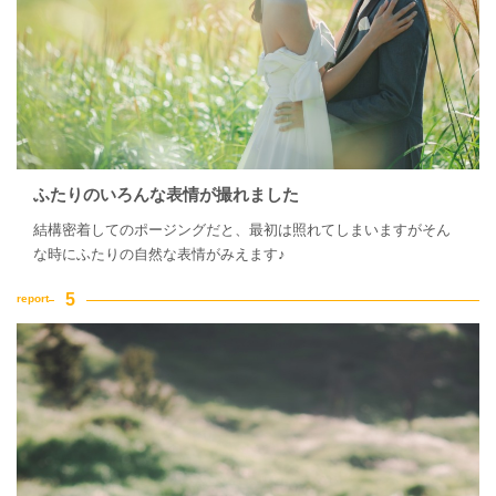
ふたりのいろんな表情が撮れました
結構密着してのポージングだと、最初は照れてしまいますがそん
な時にふたりの自然な表情がみえます♪