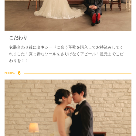
こだわり
衣装合わせ後にタキシードに合う革靴を購入してお持込みしてく
れました！真っ赤なソールをさりげなくアピール！足元までこだ
わりを！！