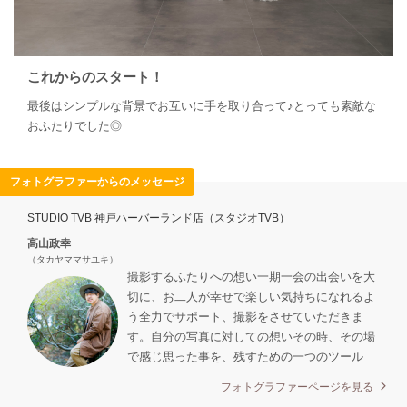
これからのスタート！
最後はシンプルな背景でお互いに手を取り合って♪とっても素敵な
おふたりでした◎
フォトグラファーからのメッセージ
STUDIO TVB 神戸ハーバーランド店（スタジオTVB）
高山政幸
（タカヤママサユキ）
撮影するふたりへの想い一期一会の出会いを大
切に、お二人が幸せで楽しい気持ちになれるよ
う全力でサポート、撮影をさせていただきま
す。自分の写真に対しての想いその時、その場
で感じ思った事を、残すための一つのツール
フォトグラファーページを見る