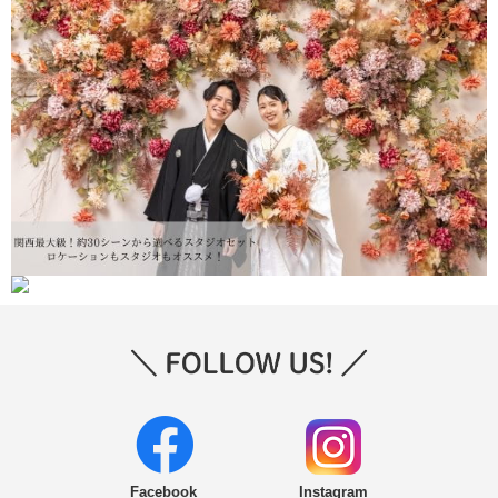
Facebook
Instagram