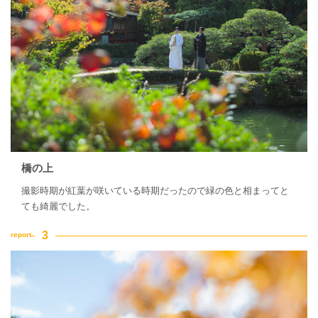
橋の上
撮影時期が紅葉が咲いている時期だったので緑の色と相まってと
ても綺麗でした。