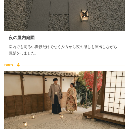
夜の屋内庭園
室内でも明るい撮影だけでなく夕方から夜の感じも演出しながら
撮影をしました。