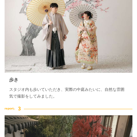
歩き
スタジオ内も歩いていただき、実際の中庭みたいに、自然な雰囲
気で撮影をしてみました。