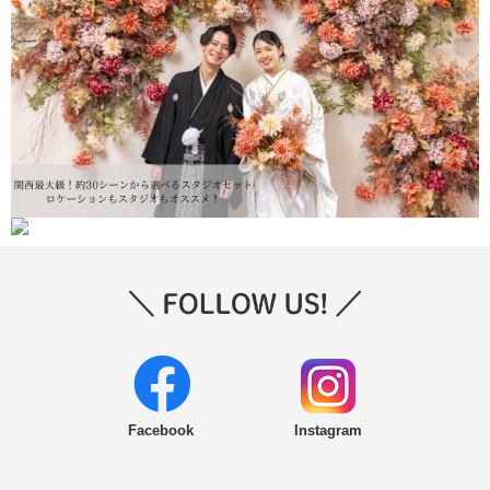
Facebook
Instagram