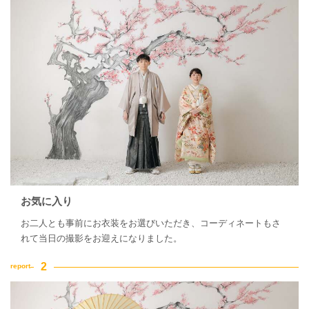
家族・友人と撮影
チャペルでの撮影
お気に入り
お二人とも事前にお衣装をお選びいただき、コーディネートもさ
れて当日の撮影をお迎えになりました。