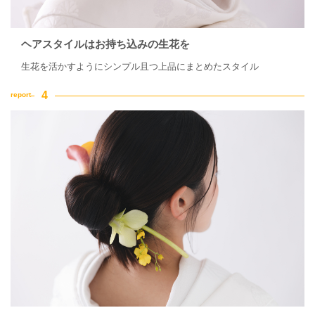
ヘアスタイルはお持ち込みの生花を
生花を活かすようにシンプル且つ上品にまとめたスタイル