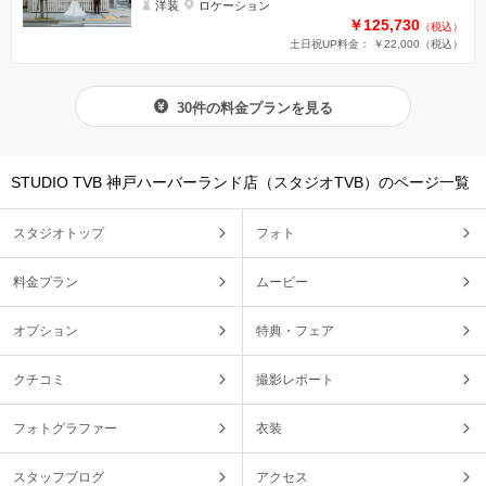
洋装
ロケーション
￥125,730
（税込）
土日祝UP料金： ￥22,000
（税込）
30件の料金プランを見る
STUDIO TVB 神戸ハーバーランド店（スタジオTVB）のページ一覧
スタジオトップ
フォト
料金プラン
ムービー
オプション
特典・フェア
クチコミ
撮影レポート
フォトグラファー
衣装
スタッフブログ
アクセス