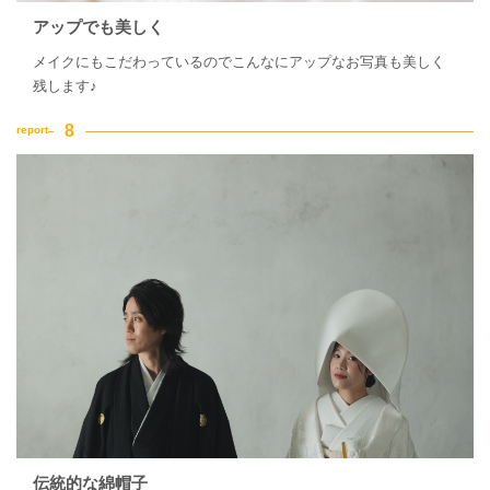
アップでも美しく
メイクにもこだわっているのでこんなにアップなお写真も美しく
残します♪
伝統的な綿帽子