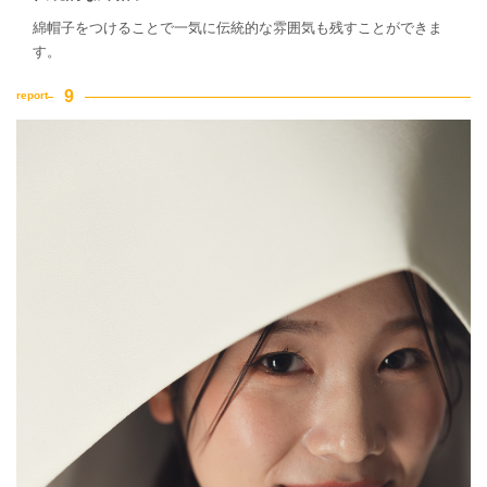
綿帽子をつけることで一気に伝統的な雰囲気も残すことができま
す。