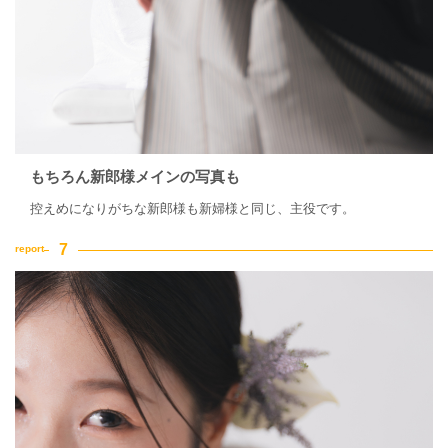
もちろん新郎様メインの写真も
控えめになりがちな新郎様も新婦様と同じ、主役です。