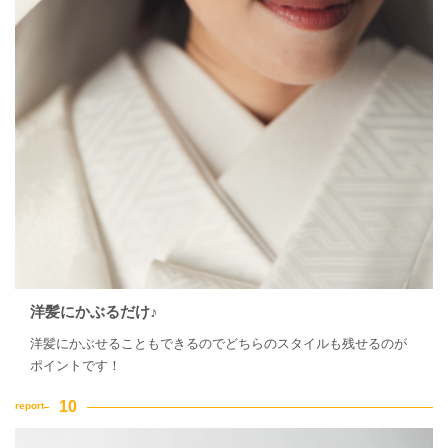
洋髪にかぶるだけ♪
洋髪にかぶせることもできるのでどちらのスタイルも残せるのが
ポイントです！