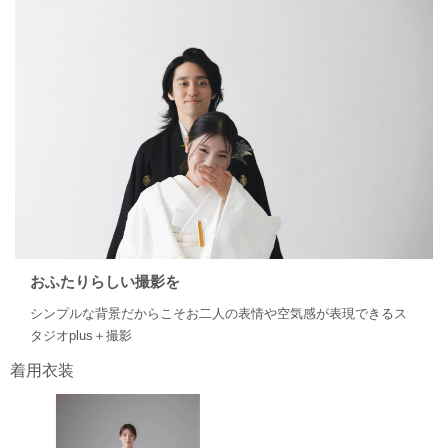
おふたりらしい撮影を
シンプルな背景だからこそお二人の表情や空気感が表現できるス
タジオplus＋撮影
着用衣装