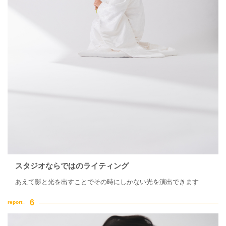
スタジオならではのライティング
あえて影と光を出すことでその時にしかない光を演出できます