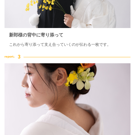
新郎様の背中に寄り添って
これから寄り添って支え合っていくのが伝わる一枚です。