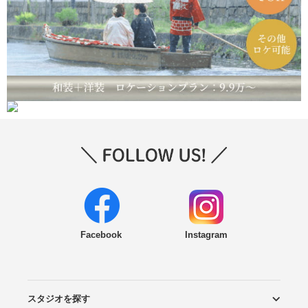
Facebook
Instagram
スタジオを探す