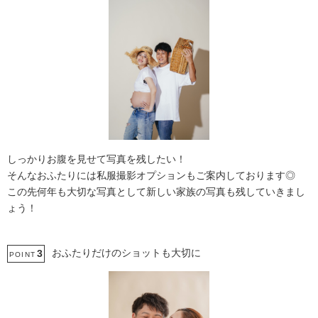
しっかりお腹を見せて写真を残したい！
そんなおふたりには私服撮影オプションもご案内しております◎
この先何年も大切な写真として新しい家族の写真も残していきまし
ょう！
おふたりだけのショットも大切に
3
POINT