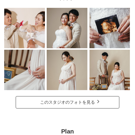
このスタジオのフォトを見る
Plan