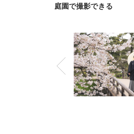
庭園で撮影できる