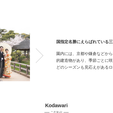
国指定名勝にえらばれている三
園内には、京都や鎌倉などから
的建造物があり、季節ごとに咲
どのシーズンも見応えがあるロ
Kodawari
こだわり