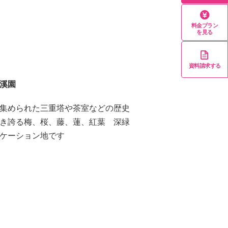
料金プラン
を見る
資料請求する
溪園
集められた三重塔や茶室などの歴史
き誇る梅、桜、藤、蓮、紅葉 深緑
ケーション地です