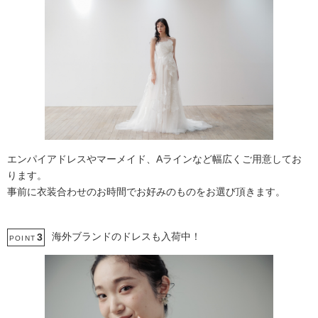
エンパイアドレスやマーメイド、Aラインなど幅広くご用意してお
ります。
事前に衣装合わせのお時間でお好みのものをお選び頂きます。
海外ブランドのドレスも入荷中！
3
POINT