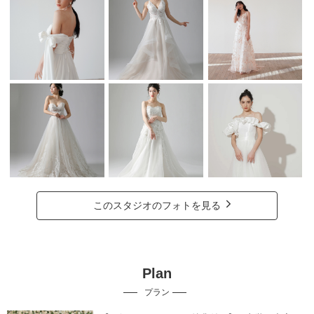
このスタジオのフォトを見る
Plan
プラン