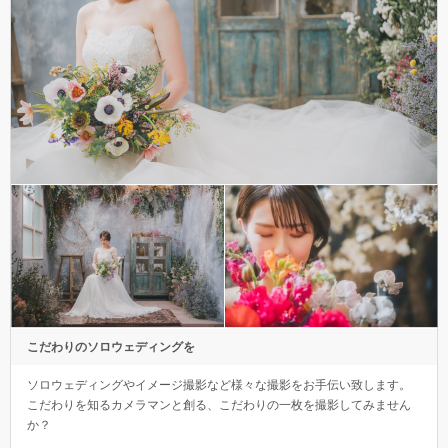
こだわりのソロウェディングを
ソロウェディングやイメージ撮影など様々な撮影をお手伝い致します。
こだわりを知るカメラマンと創る、こだわりの一枚を撮影してみません
か？