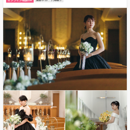
オンライン相談OK