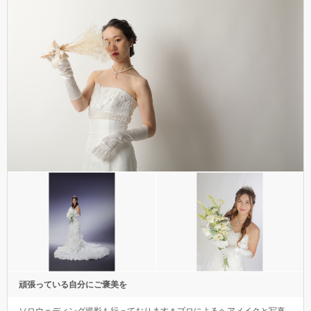
頑張っている自分にご褒美を
ソロウェディング撮影も行っております＊プロによるヘアメイクと写真