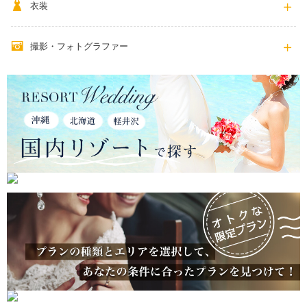
衣装
撮影・フォトグラファー