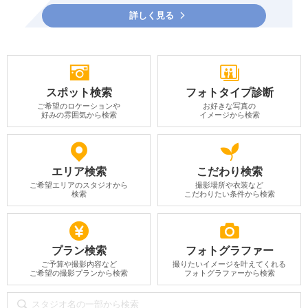
詳しく見る
スポット検索
フォトタイプ診断
ご希望のロケーションや
お好きな写真の
好みの雰囲気から検索
イメージから検索
エリア検索
こだわり検索
ご希望エリアのスタジオから
撮影場所や衣装など
検索
こだわりたい条件から検索
プラン検索
フォトグラファー
ご予算や撮影内容など
撮りたいイメージを叶えてくれる
ご希望の撮影プランから検索
フォトグラファーから検索