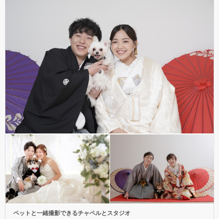
ペットと一緒撮影できるチャペルとスタジオ