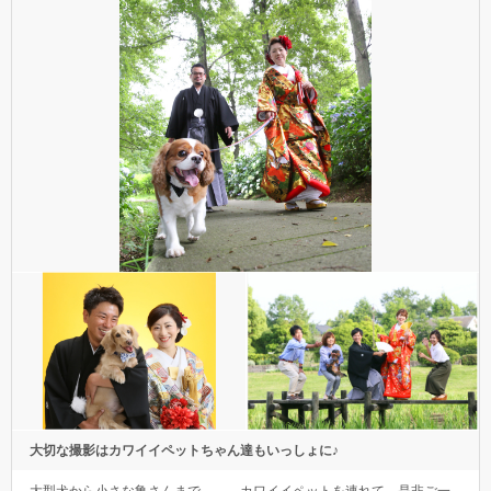
大切な撮影はカワイイペットちゃん達もいっしょに♪