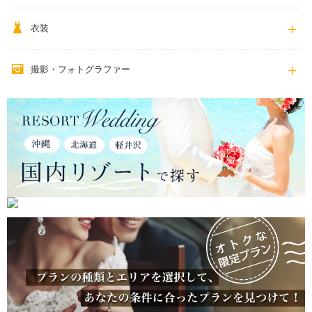
衣装
撮影・フォトグラファー