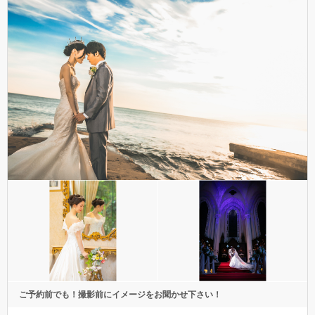
ご予約前でも！撮影前にイメージをお聞かせ下さい！