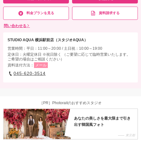
料金プランを見る
資料請求する
問い合わせる
STUDIO AQUA 横浜駅前店（スタジオAQUA）
営業時間：平日：11:00～20:00 / 土日祝：10:00～19:00
定休日：火曜定休日 ※祝日除く （ご要望に応じて臨時営業いたします。
ご希望の場合はご相談ください）
資料送付方法：
メール
045-620-3514
［PR］Photoraitのおすすめスタジオ
あなたの美しさを最大限まで引き
出す韓国風フォト
東京都