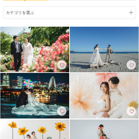
カテゴリを選ぶ