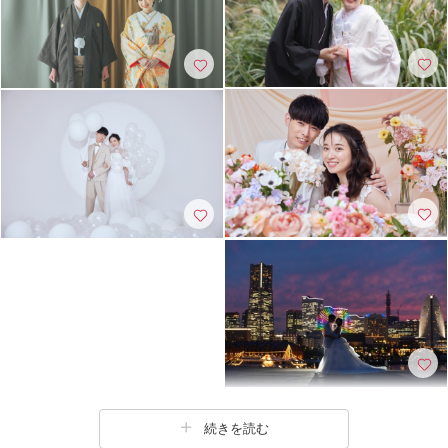
続きを読む