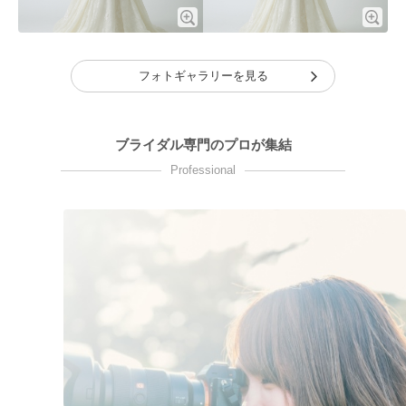
フォトギャラリーを見る
ブライダル専門のプロが集結
Professional