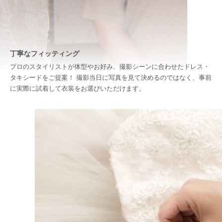
丁寧なフィッティング
プロのスタイリストが体型やお好み、撮影シーンに合わせたドレス・
タキシードをご提案！ 撮影当日に写真を見て決めるのではなく、事前
に実際に試着して衣装をお選びいただけます。