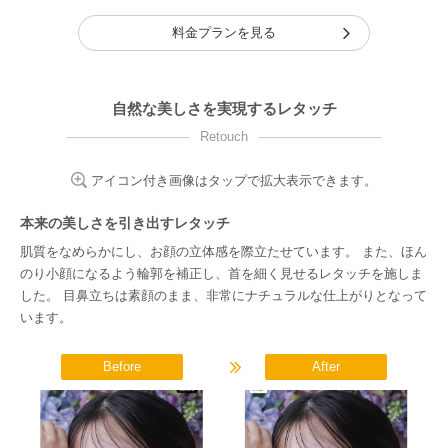
料金プランを見る
自然な美しさを実現するレタッチ
Retouch
アイコン付き画像はタップで拡大表示できます。
本来の美しさを引き出すレタッチ
肌質をなめらかにし、お顔の立体感を際立たせています。 また、ほん
のり小顔になるよう輪郭を補正し、首を細く見せるレタッチを施しま
した。 目鼻立ちは素顔のまま、非常にナチュラルな仕上がりとなって
います。
Before
After