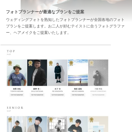
フォトプランナーが最適なプランをご提案
ウェディングフォトを熟知したフォトプランナーが全国各地のフォト
プランをご提案します。お二人が好むテイストに合うフォトグラファ
ー、ヘアメイクをご提案いたします。