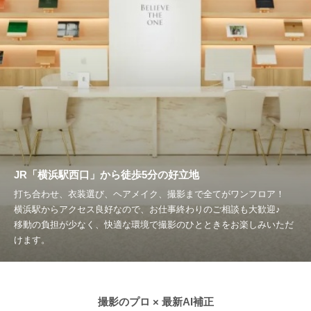
JR「横浜駅西口」から徒歩5分の好立地
打ち合わせ、衣装選び、ヘアメイク、撮影まで全てがワンフロア！
横浜駅からアクセス良好なので、お仕事終わりのご相談も大歓迎♪
移動の負担が少なく、快適な環境で撮影のひとときをお楽しみいただ
けます。
撮影のプロ × 最新AI補正