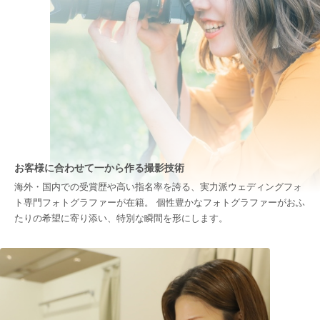
お客様に合わせて一から作る撮影技術
海外・国内での受賞歴や高い指名率を誇る、実力派ウェディングフォ
ト専門フォトグラファーが在籍。 個性豊かなフォトグラファーがおふ
たりの希望に寄り添い、特別な瞬間を形にします。