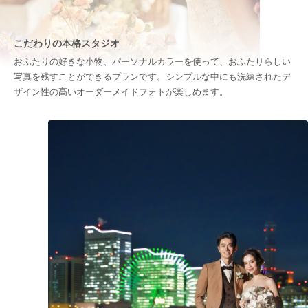
こだわりの本格スタジオ
おふたりの好きな小物、パーソナルカラーを使って、おふたりらしい
写真を残すことができるプランです。シンプルな中にも洗練されたデ
ザイン性の高いオーダーメイドフォトが楽しめます。