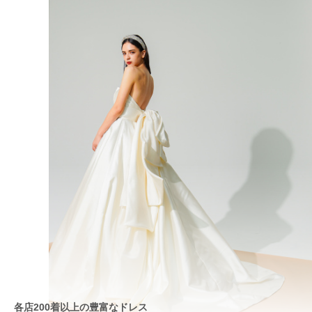
各店200着以上の豊富なドレス