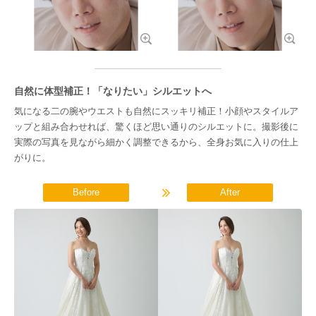
自然に体型補正！「なりたい」シルエットへ
気になる二の腕やウエストも自然にスッキリ補正！小顔やスタイルア
ップと組み合わせれば、驚くほど思い通りのシルエットに。撮影後に
実際の写真を見ながら細かく調整できるから、全身お気に入りの仕上
がりに。
Before
After