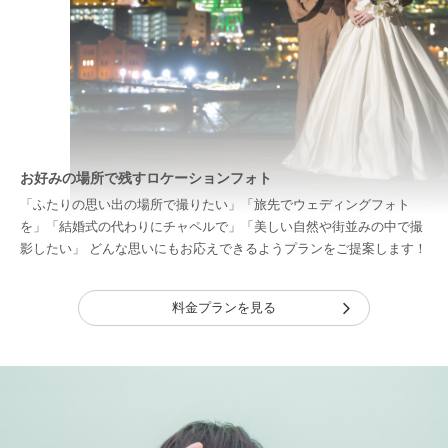
お好みの場所で残すロケーションフォト
「ふたりの思い出の場所で撮りたい」「旅先でウェディングフォト
を」「結婚式の代わりにチャペルで」「美しい自然や街並みの中で撮
影したい」 どんな思いにもお応えできるようプランをご提案します！
料金プランを見る