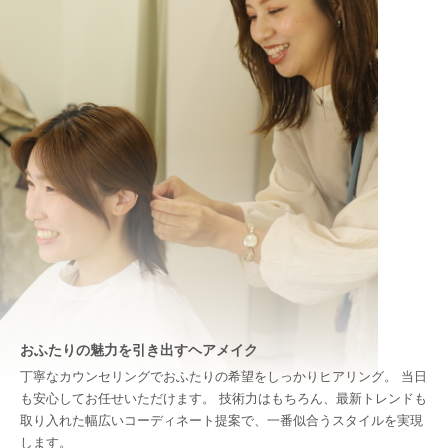
おふたりの魅力を引き出すヘアメイク
丁寧なカウンセリングでおふたりの希望をしっかりヒアリング。 当日
も安心してお任せいただけます。 技術力はもちろん、最新トレンドも
取り入れた幅広いコーディネート提案で、一番似合うスタイルを実現
します。