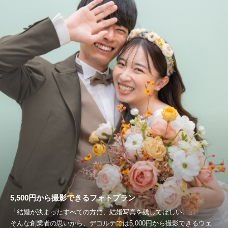
5,500円から撮影できるフォトプラン
「結婚が決まったすべての方に、結婚写真を残してほしい。」
そんな創業者の思いから、デコルテでは5,000円から撮影できるウェ