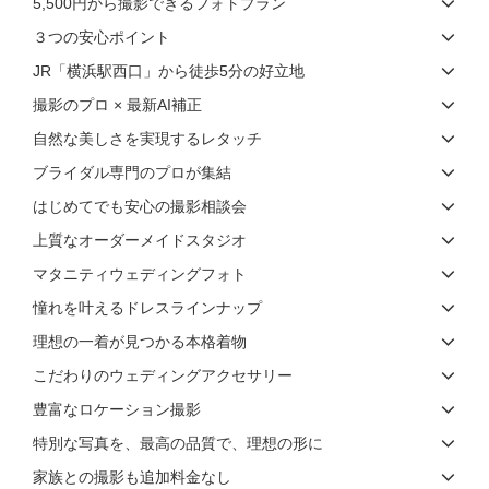
5,500円から撮影できるフォトプラン
３つの安心ポイント
JR「横浜駅西口」から徒歩5分の好立地
撮影のプロ × 最新AI補正
自然な美しさを実現するレタッチ
ブライダル専門のプロが集結
はじめてでも安心の撮影相談会
上質なオーダーメイドスタジオ
マタニティウェディングフォト
憧れを叶えるドレスラインナップ
理想の一着が見つかる本格着物
こだわりのウェディングアクセサリー
豊富なロケーション撮影
特別な写真を、最高の品質で、理想の形に
家族との撮影も追加料金なし