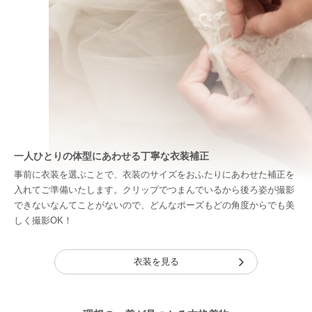
一人ひとりの体型にあわせる丁寧な衣装補正
事前に衣装を選ぶことで、衣装のサイズをおふたりにあわせた補正を
入れてご準備いたします。クリップでつまんでいるから後ろ姿が撮影
できないなんてことがないので、どんなポーズもどの角度からでも美
しく撮影OK！
衣装を見る