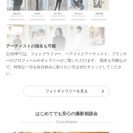
アーティストの指名も可能
公式HPでは、フォトグラファー、ヘアメイクアーティスト、プランナ
ーのプロフィールやギャラリーがご覧いただけます。 指名も可能なの
で、特別な一日を自分好みに彩りたい方はぜひチェックしてくださ
い。
フォトギャラリーを見る
はじめてでも安心の撮影相談会
Consultation