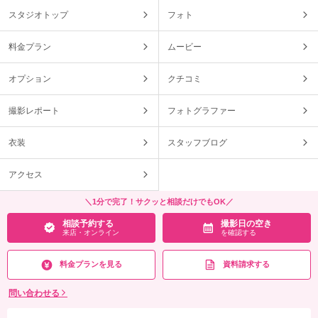
スタジオトップ
フォト
料金プラン
ムービー
オプション
クチコミ
撮影レポート
フォトグラファー
衣装
スタッフブログ
アクセス
＼1分で完了！サクッと相談だけでもOK／
相談予約する
撮影日の空き
来店・オンライン
を確認する
料金プランを見る
資料請求する
問い合わせる