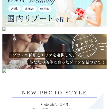
NEW PHOTO STYLE
Photoraitが注目する