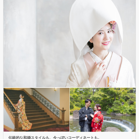
伝統的な和婚スタイルも、今っぽいコーディネートも。