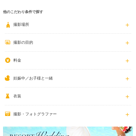
他のこだわり条件で探す
撮影場所
撮影の目的
料金
妊娠中／お子様と一緒
衣装
撮影・フォトグラファー