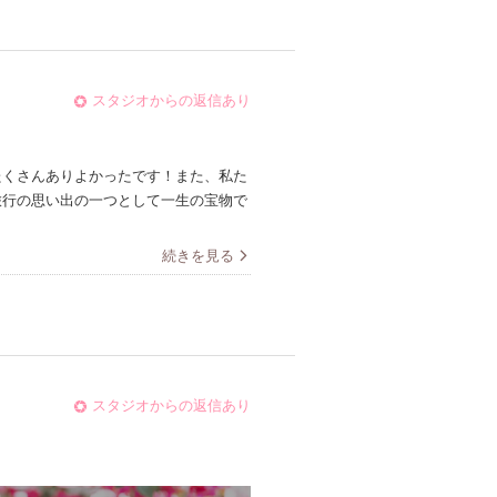
スタジオからの返信あり
たくさんありよかったです！また、私た
旅行の思い出の一つとして一生の宝物で
続きを見る
スタジオからの返信あり