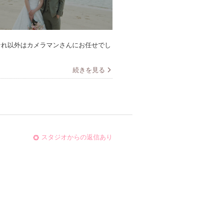
それ以外はカメラマンさんにお任せでし
続きを見る
スタジオからの返信あり