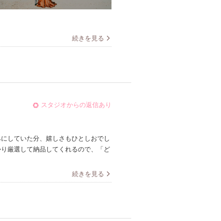
続きを見る
スタジオからの返信あり
みにしていた分、嬉しさもひとしおでし
かり厳選して納品してくれるので、「ど
続きを見る